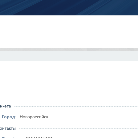
нкета
Город:
Новороссийск
онтакты