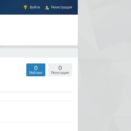
Войти
Регистрация
0
0
Рейтинг
Репутация