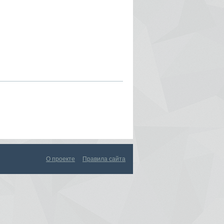
О проекте
Правила сайта